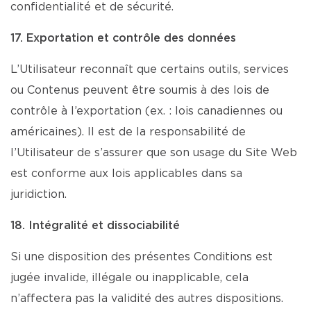
confidentialité et de sécurité.
17. Exportation et contrôle des données
L’Utilisateur reconnaît que certains outils, services
ou Contenus peuvent être soumis à des lois de
contrôle à l’exportation (ex. : lois canadiennes ou
américaines). Il est de la responsabilité de
l’Utilisateur de s’assurer que son usage du Site Web
est conforme aux lois applicables dans sa
juridiction.
18. Intégralité et dissociabilité
Si une disposition des présentes Conditions est
jugée invalide, illégale ou inapplicable, cela
n’affectera pas la validité des autres dispositions.