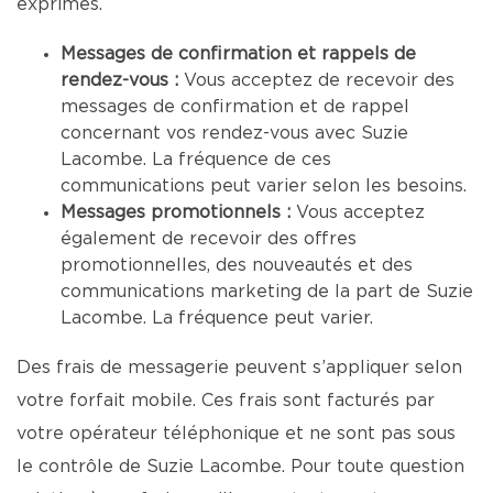
exprimés.
Messages de confirmation et rappels de
rendez-vous :
Vous acceptez de recevoir des
messages de confirmation et de rappel
concernant vos rendez-vous avec Suzie
Lacombe. La fréquence de ces
communications peut varier selon les besoins.
Messages promotionnels :
Vous acceptez
également de recevoir des offres
promotionnelles, des nouveautés et des
communications marketing de la part de Suzie
Lacombe. La fréquence peut varier.
Des frais de messagerie peuvent s’appliquer selon
votre forfait mobile. Ces frais sont facturés par
votre opérateur téléphonique et ne sont pas sous
le contrôle de Suzie Lacombe. Pour toute question