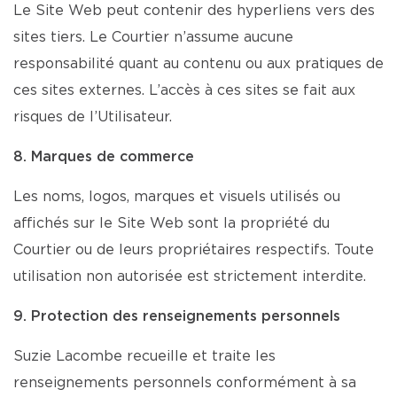
Le Site Web peut contenir des hyperliens vers des
sites tiers. Le Courtier n’assume aucune
responsabilité quant au contenu ou aux pratiques de
ces sites externes. L’accès à ces sites se fait aux
risques de l’Utilisateur.
8. Marques de commerce
Les noms, logos, marques et visuels utilisés ou
affichés sur le Site Web sont la propriété du
Courtier ou de leurs propriétaires respectifs. Toute
utilisation non autorisée est strictement interdite.
9. Protection des renseignements personnels
Suzie Lacombe recueille et traite les
renseignements personnels conformément à sa