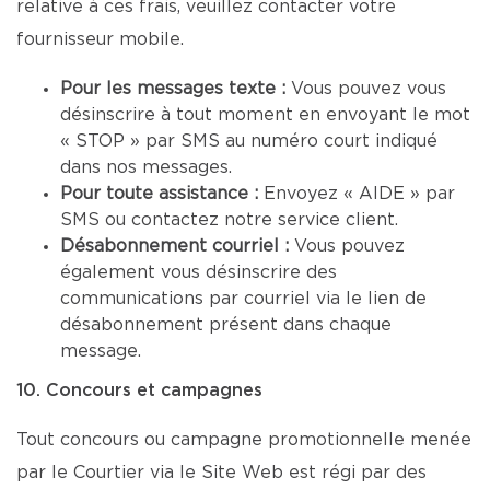
relative à ces frais, veuillez contacter votre
fournisseur mobile.
Pour les messages texte :
Vous pouvez vous
désinscrire à tout moment en envoyant le mot
« STOP » par SMS au numéro court indiqué
dans nos messages.
Pour toute assistance :
Envoyez « AIDE » par
SMS ou contactez notre service client.
Désabonnement courriel :
Vous pouvez
également vous désinscrire des
communications par courriel via le lien de
désabonnement présent dans chaque
message.
10. Concours et campagnes
Tout concours ou campagne promotionnelle menée
par le Courtier via le Site Web est régi par des