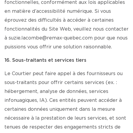
fonctionnelles, conformément aux lois applicables
en matière d’accessibilité numérique. Si vous
éprouvez des difficultés à accéder à certaines
fonctionnalités du Site Web, veuillez nous contacter
à suzie.lacombe@remax-quebec.com pour que nous
puissions vous offrir une solution raisonnable.
16. Sous-traitants et services tiers
Le Courtier peut faire appel à des fournisseurs ou
sous-traitants pour offrir certains services (ex. :
hébergement, analyse de données, services
infonuagiques, IA). Ces entités peuvent accéder à
certaines données uniquement dans la mesure
nécessaire à la prestation de leurs services, et sont
tenues de respecter des engagements stricts de