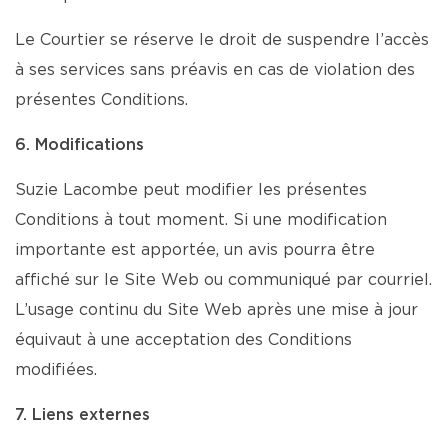
Le Courtier se réserve le droit de suspendre l’accès
à ses services sans préavis en cas de violation des
présentes Conditions.
6. Modifications
Suzie Lacombe peut modifier les présentes
Conditions à tout moment. Si une modification
importante est apportée, un avis pourra être
affiché sur le Site Web ou communiqué par courriel.
L’usage continu du Site Web après une mise à jour
équivaut à une acceptation des Conditions
modifiées.
7. Liens externes