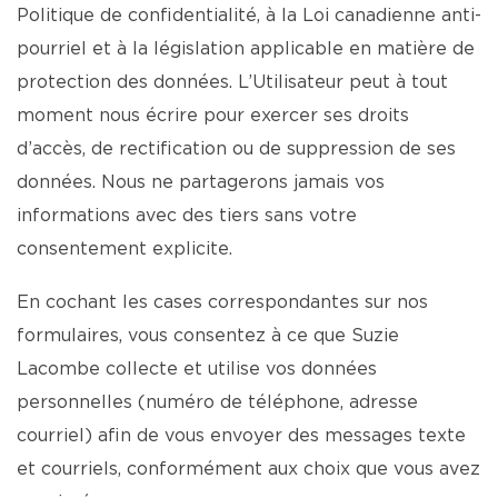
Politique de confidentialité, à la Loi canadienne anti-
pourriel et à la législation applicable en matière de
protection des données. L’Utilisateur peut à tout
moment nous écrire pour exercer ses droits
d’accès, de rectification ou de suppression de ses
données. Nous ne partagerons jamais vos
informations avec des tiers sans votre
consentement explicite.
En cochant les cases correspondantes sur nos
formulaires, vous consentez à ce que Suzie
Lacombe collecte et utilise vos données
personnelles (numéro de téléphone, adresse
courriel) afin de vous envoyer des messages texte
et courriels, conformément aux choix que vous avez