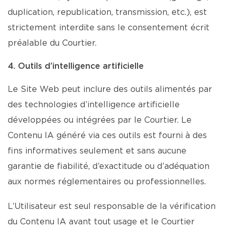
duplication, republication, transmission, etc.), est
strictement interdite sans le consentement écrit
préalable du Courtier.
4. Outils d’intelligence artificielle
Le Site Web peut inclure des outils alimentés par
des technologies d’intelligence artificielle
développées ou intégrées par le Courtier. Le
Contenu IA généré via ces outils est fourni à des
fins informatives seulement et sans aucune
garantie de fiabilité, d’exactitude ou d’adéquation
aux normes réglementaires ou professionnelles.
L’Utilisateur est seul responsable de la vérification
du Contenu IA avant tout usage et le Courtier