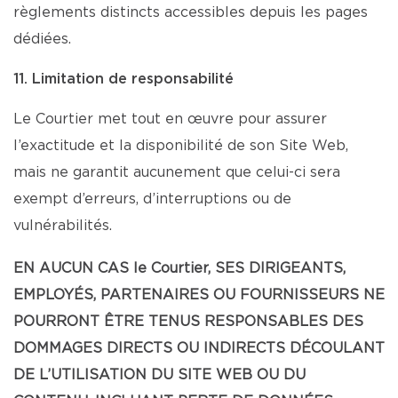
règlements distincts accessibles depuis les pages
dédiées.
11. Limitation de responsabilité
Le Courtier met tout en œuvre pour assurer
l’exactitude et la disponibilité de son Site Web,
mais ne garantit aucunement que celui-ci sera
exempt d’erreurs, d’interruptions ou de
vulnérabilités.
EN AUCUN CAS le Courtier, SES DIRIGEANTS,
EMPLOYÉS, PARTENAIRES OU FOURNISSEURS NE
POURRONT ÊTRE TENUS RESPONSABLES DES
DOMMAGES DIRECTS OU INDIRECTS DÉCOULANT
DE L’UTILISATION DU SITE WEB OU DU