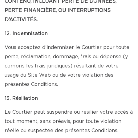
CONTENU, INCLUANT PERTE DE DONNÉES,
PERTE FINANCIÈRE, OU INTERRUPTIONS
D’ACTIVITÉS.
12. Indemnisation
Vous acceptez d’indemniser le Courtier pour toute
perte, réclamation, dommage, frais ou dépense (y
compris les frais juridiques) résultant de votre
usage du Site Web ou de votre violation des
présentes Conditions.
13. Résiliation
Le Courtier peut suspendre ou résilier votre accès à
tout moment, sans préavis, pour toute violation
réelle ou suspectée des présentes Conditions.