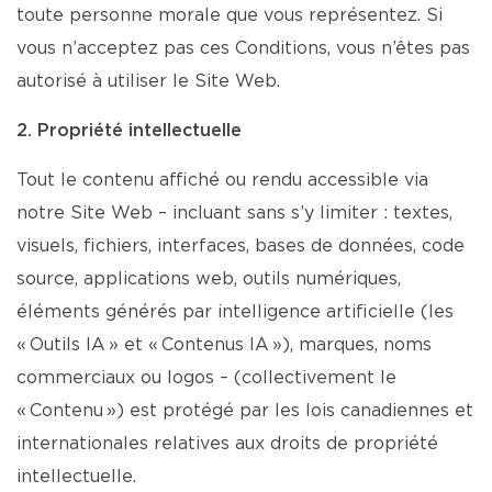
toute personne morale que vous représentez. Si
vous n’acceptez pas ces Conditions, vous n’êtes pas
autorisé à utiliser le Site Web.
2. Propriété intellectuelle
Tout le contenu affiché ou rendu accessible via
notre Site Web – incluant sans s’y limiter : textes,
visuels, fichiers, interfaces, bases de données, code
source, applications web, outils numériques,
éléments générés par intelligence artificielle (les
« Outils IA » et « Contenus IA »), marques, noms
commerciaux ou logos – (collectivement le
« Contenu ») est protégé par les lois canadiennes et
internationales relatives aux droits de propriété
intellectuelle.