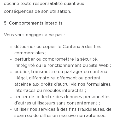
décline toute responsabilité quant aux
conséquences de son utilisation.
5. Comportements interdits
Vous vous engagez à ne pas :
détourner ou copier le Contenu à des fins
commerciales ;
perturber ou compromettre la sécurité,
l’intégrité ou le fonctionnement du Site Web ;
publier, transmettre ou partager du contenu
illégal, diffamatoire, offensant ou portant
atteinte aux droits d’autrui via nos formulaires,
interfaces ou modules interactifs ;
tenter de collecter des données personnelles
d’autres utilisateurs sans consentement ;
utiliser nos services à des fins frauduleuses, de
spam ou de diffusion massive non autorisée.