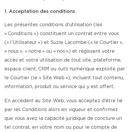
1. Acceptation des conditions
Les présentes conditions d’utilisation (les
« Conditions ») constituent un contrat entre vous
(« l’Utilisateur ») et Suzie Lacombe (« le Courtier »,
« nous », « notre » ou « nos ») et régissent votre
accès et votre utilisation de tout site, plateforme,
espace client, CRM ou outil numérique exploité par
le Courtier (le « Site Web »), incluant tout contenu,
information, produit ou service qui y est offert.
En accédant au Site Web, vous acceptez d’être lié
par les Conditions alors en vigueur et confirmez
que vous avez la capacité juridique de conclure un
tel contrat, en votre nom ou pour le compte de