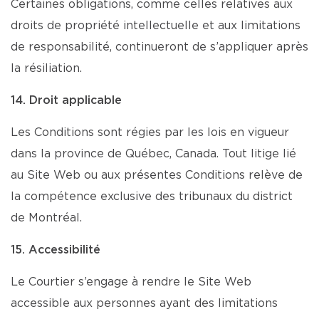
Certaines obligations, comme celles relatives aux
droits de propriété intellectuelle et aux limitations
de responsabilité, continueront de s’appliquer après
la résiliation.
14. Droit applicable
Les Conditions sont régies par les lois en vigueur
dans la province de Québec, Canada. Tout litige lié
au Site Web ou aux présentes Conditions relève de
la compétence exclusive des tribunaux du district
de Montréal.
15. Accessibilité
Le Courtier s’engage à rendre le Site Web
accessible aux personnes ayant des limitations