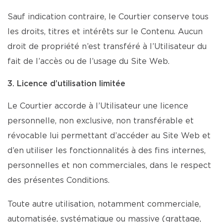
Sauf indication contraire, le Courtier conserve tous
les droits, titres et intérêts sur le Contenu. Aucun
droit de propriété n’est transféré à l’Utilisateur du
fait de l’accès ou de l’usage du Site Web.
3. Licence d’utilisation limitée
Le Courtier accorde à l’Utilisateur une licence
personnelle, non exclusive, non transférable et
révocable lui permettant d’accéder au Site Web et
d’en utiliser les fonctionnalités à des fins internes,
personnelles et non commerciales, dans le respect
des présentes Conditions.
Toute autre utilisation, notamment commerciale,
automatisée, systématique ou massive (grattage,