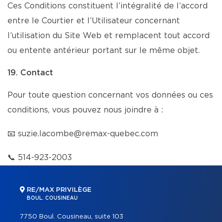
Ces Conditions constituent l’intégralité de l’accord
entre le Courtier et l’Utilisateur concernant
l’utilisation du Site Web et remplacent tout accord
ou entente antérieur portant sur le même objet.
19. Contact
Pour toute question concernant vos données ou ces
conditions, vous pouvez nous joindre à :
📧
suzie.lacombe@remax-quebec.com
📞
514-923-2003
RE/MAX PRIVILÈGE
BOUL. COUSINEAU
7750 Boul. Cousineau, suite 103