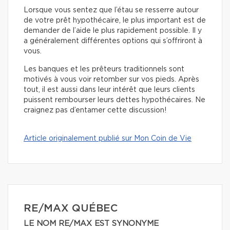
Lorsque vous sentez que l’étau se resserre autour
de votre prêt hypothécaire, le plus important est de
demander de l’aide le plus rapidement possible. Il y
a généralement différentes options qui s’offriront à
vous.
Les banques et les prêteurs traditionnels sont
motivés à vous voir retomber sur vos pieds. Après
tout, il est aussi dans leur intérêt que leurs clients
puissent rembourser leurs dettes hypothécaires. Ne
craignez pas d’entamer cette discussion!
Article originalement publié sur Mon Coin de Vie
RE/MAX QUÉBEC
LE NOM RE/MAX EST SYNONYME