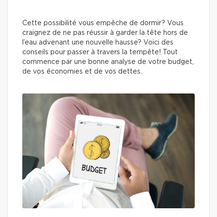
Cette possibilité vous empêche de dormir? Vous
craignez de ne pas réussir à garder la tête hors de
l’eau advenant une nouvelle hausse? Voici des
conseils pour passer à travers la tempête! Tout
commence par une bonne analyse de votre budget,
de vos économies et de vos dettes.