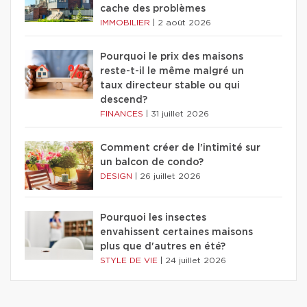
cache des problèmes
IMMOBILIER
|
2 août 2026
Pourquoi le prix des maisons
reste-t-il le même malgré un
taux directeur stable ou qui
descend?
FINANCES
|
31 juillet 2026
Comment créer de l'intimité sur
un balcon de condo?
DESIGN
|
26 juillet 2026
Pourquoi les insectes
envahissent certaines maisons
plus que d'autres en été?
STYLE DE VIE
|
24 juillet 2026