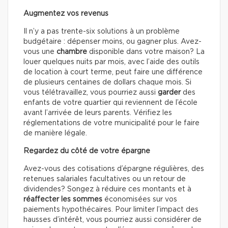
Augmentez vos revenus
Il n’y a pas trente-six solutions à un problème
budgétaire : dépenser moins, ou gagner plus. Avez-
vous une
chambre
disponible dans votre maison? La
louer quelques nuits par mois, avec l’aide des outils
de location à court terme, peut faire une différence
de plusieurs centaines de dollars chaque mois. Si
vous télétravaillez, vous pourriez aussi
garder
des
enfants de votre quartier qui reviennent de l’école
avant l’arrivée de leurs parents. Vérifiez les
réglementations de votre municipalité pour le faire
de manière légale.
Regardez du côté de votre épargne
Avez-vous des cotisations d’épargne régulières, des
retenues salariales facultatives ou un retour de
dividendes? Songez à réduire ces montants et à
réaffecter les sommes
économisées sur vos
paiements hypothécaires. Pour limiter l’impact des
hausses d’intérêt, vous pourriez aussi considérer de