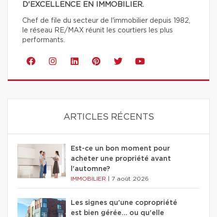
D'EXCELLENCE EN IMMOBILIER.
Chef de file du secteur de l'immobilier depuis 1982,
le réseau RE/MAX réunit les courtiers les plus
performants.
ARTICLES RÉCENTS
Est-ce un bon moment pour
acheter une propriété avant
l'automne?
IMMOBILIER
|
7 août 2026
Les signes qu'une copropriété
est bien gérée… ou qu'elle