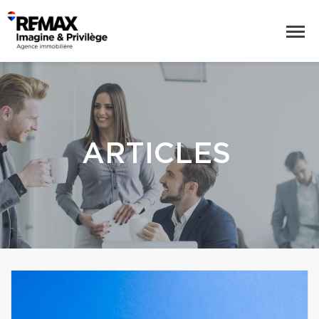
ARTICLES