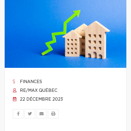
FINANCES
RE/MAX QUÉBEC
22 DÉCEMBRE 2023