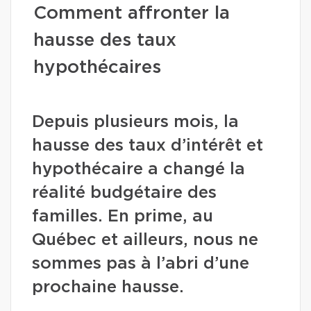
Comment affronter la
hausse des taux
hypothécaires
Depuis plusieurs mois, la
hausse des taux d’intérêt et
hypothécaire a changé la
réalité budgétaire des
familles. En prime, au
Québec et ailleurs, nous ne
sommes pas à l’abri d’une
prochaine hausse.