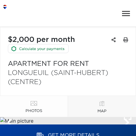
$2,000 per month
APARTMENT FOR RENT
LONGUEUIL (SAINT-HUBERT)
(CENTRE)
PHOTOS
MAP
GET MORE DETAILS