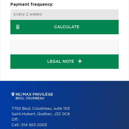
Payment frequency:
CALCULATE
LEGAL NOTE
RE/MAX PRIVILÈGE
BOUL. COUSINEAU
7750 Boul. Cousineau, suite 103
Saint-Hubert, Québec, J3Z 0C8
Off.:
Cell.:
514 923-2003