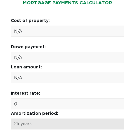
MORTGAGE PAYMENTS CALCULATOR
Cost of property:
Down payment:
Loan amount:
Interest rate:
Amortization period: