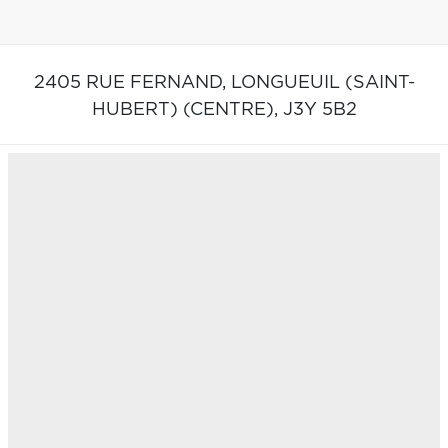
2405 RUE FERNAND,
LONGUEUIL (SAINT-
HUBERT) (CENTRE),
J3Y 5B2