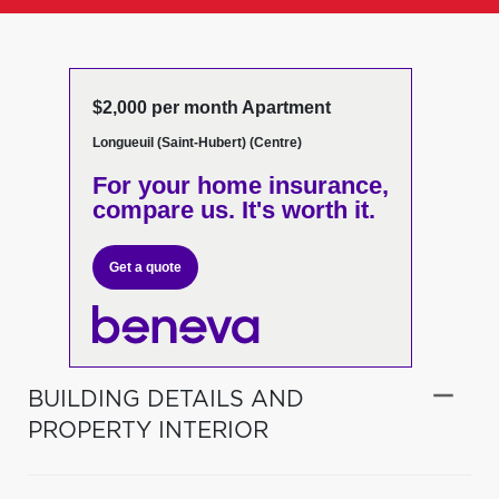
$2,000 per month Apartment
Longueuil (Saint-Hubert) (Centre)
For your home insurance,
compare us. It's worth it.
Get a quote
BUILDING DETAILS AND
PROPERTY INTERIOR