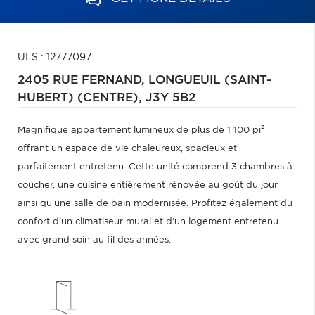
ULS : 12777097
2405 RUE FERNAND,
LONGUEUIL (SAINT-
HUBERT) (CENTRE),
J3Y 5B2
Magnifique appartement lumineux de plus de 1 100 pi²
offrant un espace de vie chaleureux, spacieux et
parfaitement entretenu. Cette unité comprend 3 chambres à
coucher, une cuisine entièrement rénovée au goût du jour
ainsi qu'une salle de bain modernisée. Profitez également du
confort d'un climatiseur mural et d'un logement entretenu
avec grand soin au fil des années.