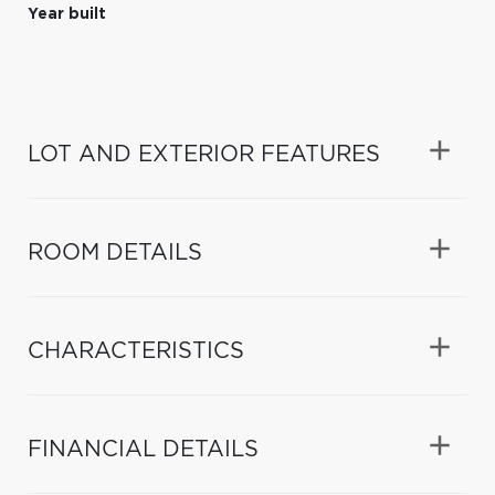
Year built
LOT AND EXTERIOR FEATURES
ROOM DETAILS
CHARACTERISTICS
FINANCIAL DETAILS