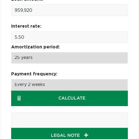
Interest rate:
Amortization period:
Payment frequency:
CALCULATE
LEGAL NOTE