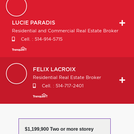
LUCIE
PARADIS
Residential and Commercial Real Estate Broker
Cell. :
514-914-5715
FELIX
LACROIX
Residential Real Estate Broker
Cell. :
514-717-2401
$1,199,900 Two or more storey