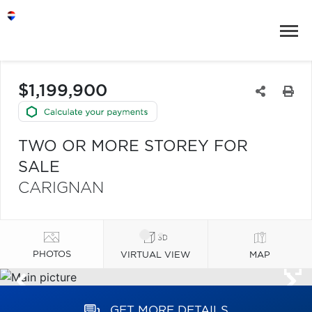
$1,199,900
TWO OR MORE STOREY FOR
SALE
CARIGNAN
PHOTOS
VIRTUAL VIEW
MAP
GET MORE DETAILS