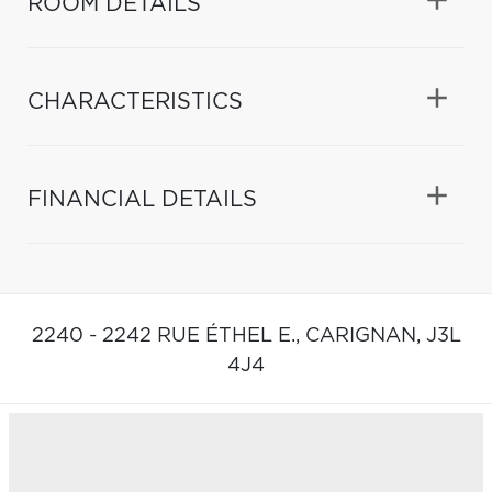
ROOM DETAILS
CHARACTERISTICS
FINANCIAL DETAILS
2240 - 2242 RUE ÉTHEL E.,
CARIGNAN,
J3L
4J4