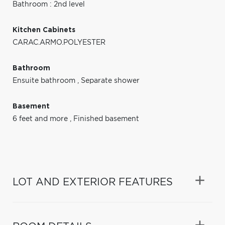
Bathroom : 2nd level
Kitchen Cabinets
CARAC.ARMO.POLYESTER
Bathroom
Ensuite bathroom
,
Separate shower
Basement
6 feet and more
,
Finished basement
LOT AND EXTERIOR FEATURES