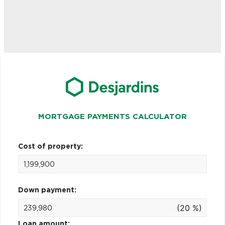
MORTGAGE PAYMENTS CALCULATOR
Cost of property:
Down payment:
(20 %)
Loan amount: